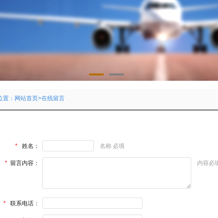
位置：
网站首页
>在线留言
*
姓名：
名称 必填
*
留言内容：
内容必
*
联系电话：