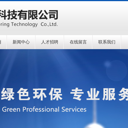
例
新闻中心
人才招聘
在线留言
联系我们