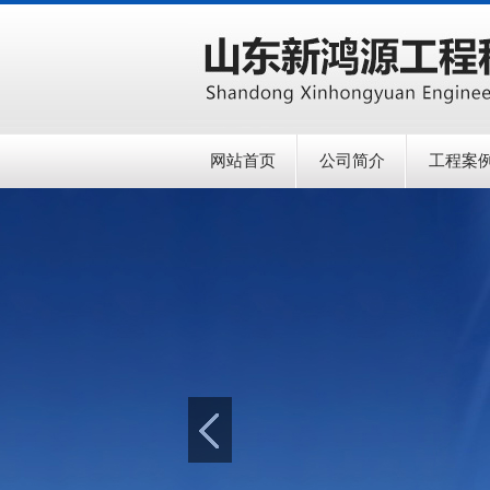
网站首页
公司简介
工程案