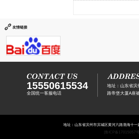
友情链接
15550615534
地址：山东省滨
全国统一客服电话
路帝堡大厦A座裙
地址：山东省滨州市滨城区黄河六路渤海十一路滨
[鲁ICP备17015057号