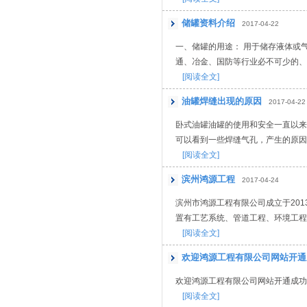
储罐资料介绍
2017-04-22
一、储罐的用途： 用于储存液体或
通、冶金、国防等行业必不可少的、重
[阅读全文]
油罐焊缝出现的原因
2017-04-22
卧式油罐油罐的使用和安全一直以来
可以看到一些焊缝气孔，产生的原因是
[阅读全文]
滨州鸿源工程
2017-04-24
滨州市鸿源工程有限公司成立于20
置有工艺系统、管道工程、环境工程
[阅读全文]
欢迎鸿源工程有限公司网站开通
欢迎鸿源工程有限公司网站开通成功！.
[阅读全文]