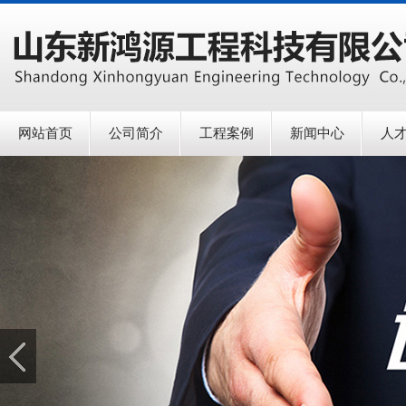
网站首页
公司简介
工程案例
新闻中心
人