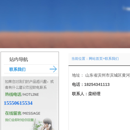
当前位置：
网站首页
>联系我们
联系我们
地址： 山东省滨州市滨城区黄
电话：18254341113
联系人：栾经理
15550615534