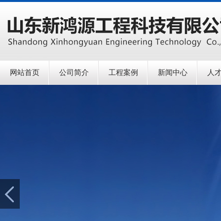
网站首页
公司简介
工程案例
新闻中心
人