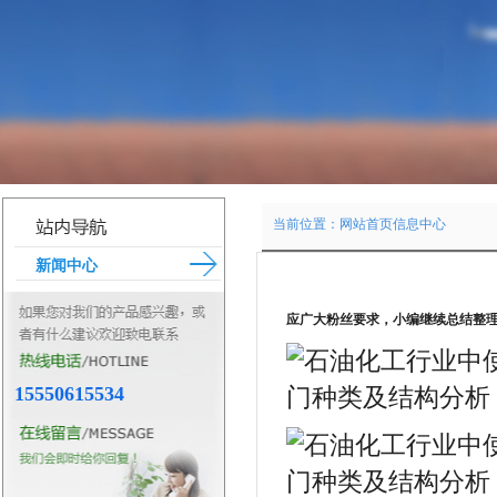
当前位置：
网站首页
信息中心
新闻中心
应广大粉丝要求，小编继续总结整
15550615534