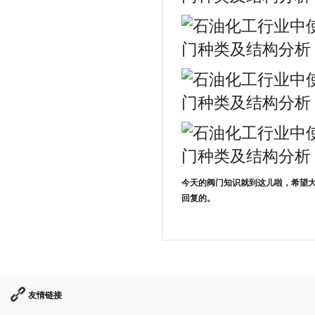
今天的阀门知识就到这儿啦，希望大
回复的。
友情链接