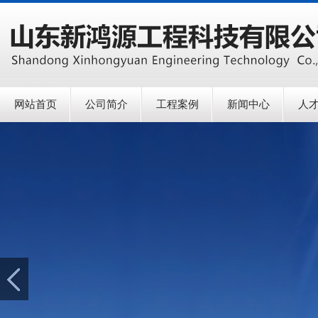
网站首页
公司简介
工程案例
新闻中心
人