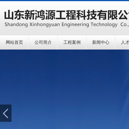
网站首页
公司简介
工程案例
新闻中心
人